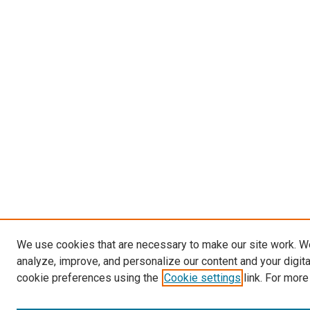
We use cookies that are necessary to make our site work. W
analyze, improve, and personalize our content and your digit
cookie preferences using the
Cookie settings
link. For more