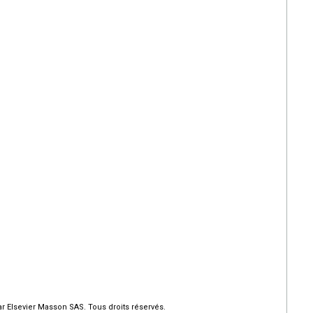
r Elsevier Masson SAS. Tous droits réservés.