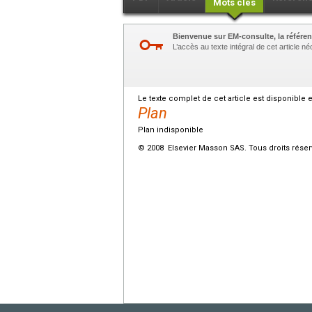
Mots clés
Bienvenue sur EM-consulte, la référen
L’accès au texte intégral de cet article 
Le texte complet de cet article est disponible 
Plan
Plan indisponible
© 2008 Elsevier Masson SAS. Tous droits réser