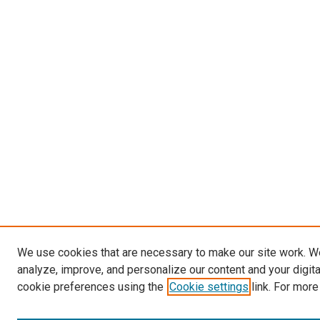
We use cookies that are necessary to make our site work. W
analyze, improve, and personalize our content and your digit
cookie preferences using the
Cookie settings
link. For more