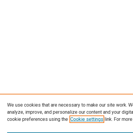
We use cookies that are necessary to make our site work. W
analyze, improve, and personalize our content and your digit
cookie preferences using the
Cookie settings
link. For more