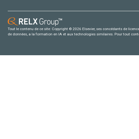
Tout le contenu de ce site: Copyright © 2026 Elsevier, ses concédants de licence e
de données, a la formation en IA et aux technologies similaires. Pour tout con