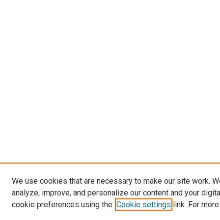
We use cookies that are necessary to make our site work. W
analyze, improve, and personalize our content and your digit
cookie preferences using the
Cookie settings
link. For more