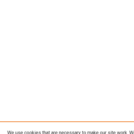
We use cookies that are necessary to make our site work. W