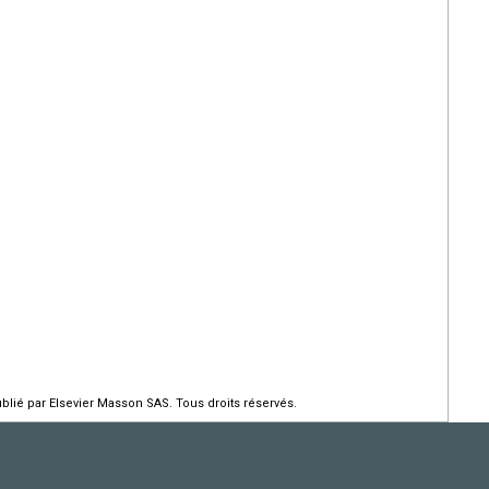
ié par Elsevier Masson SAS. Tous droits réservés.