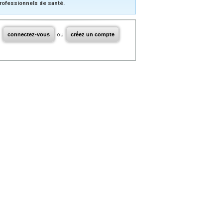
rofessionnels de santé.
connectez-vous
ou
créez un compte