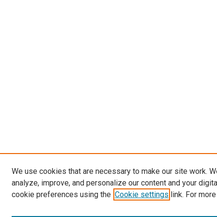
We use cookies that are necessary to make our site work. W
analyze, improve, and personalize our content and your digit
cookie preferences using the
Cookie settings
link. For more