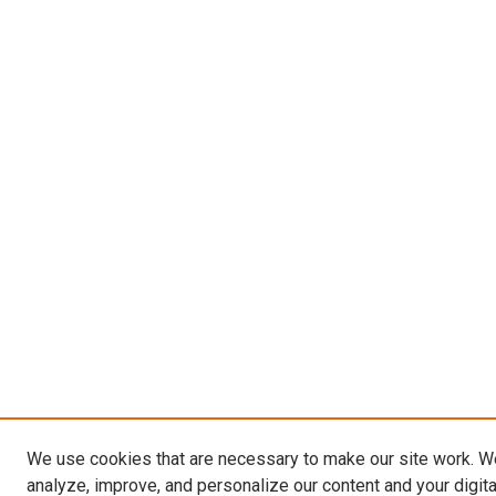
We use cookies that are necessary to make our site work. W
analyze, improve, and personalize our content and your digit