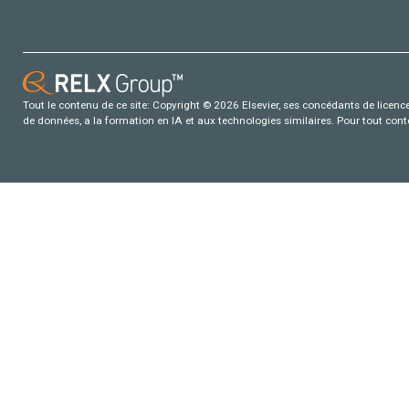
Tout le contenu de ce site: Copyright © 2026 Elsevier, ses concédants de licence e
de données, a la formation en IA et aux technologies similaires. Pour tout con