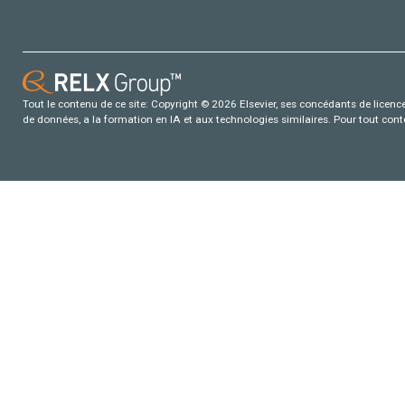
Tout le contenu de ce site: Copyright © 2026 Elsevier, ses concédants de licence e
de données, a la formation en IA et aux technologies similaires. Pour tout con