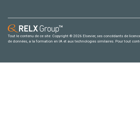
Tout le contenu de ce site: Copyright © 2026 Elsevier, ses concédants de licence e
de données, a la formation en IA et aux technologies similaires. Pour tout con