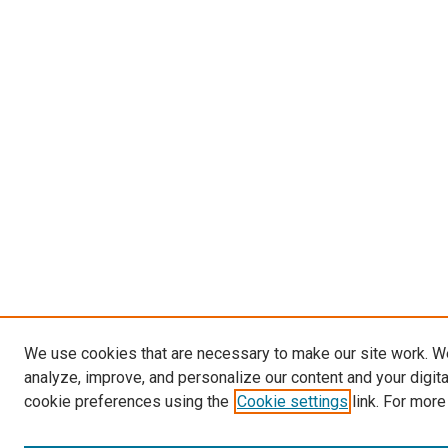
We use cookies that are necessary to make our site work. W
analyze, improve, and personalize our content and your digit
cookie preferences using the
Cookie settings
link. For more