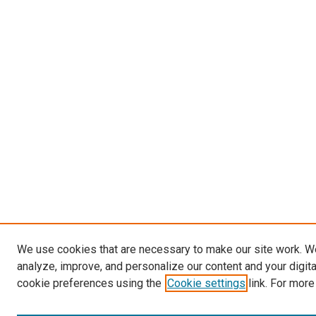
We use cookies that are necessary to make our site work. W
analyze, improve, and personalize our content and your digit
cookie preferences using the
Cookie settings
link. For more