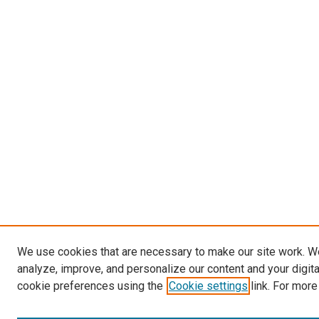
We use cookies that are necessary to make our site work. W
analyze, improve, and personalize our content and your digit
cookie preferences using the
Cookie settings
link. For more