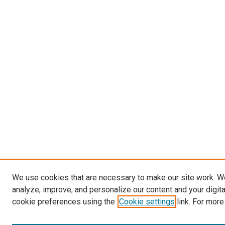
We use cookies that are necessary to make our site work. W
analyze, improve, and personalize our content and your digit
cookie preferences using the
Cookie settings
link. For more