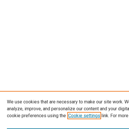
We use cookies that are necessary to make our site work. W
analyze, improve, and personalize our content and your digit
cookie preferences using the
Cookie settings
link. For more