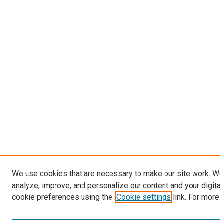
We use cookies that are necessary to make our site work. W
analyze, improve, and personalize our content and your digit
cookie preferences using the
Cookie settings
link. For more