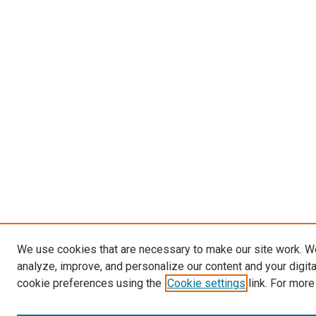
We use cookies that are necessary to make our site work. W
analyze, improve, and personalize our content and your digit
cookie preferences using the
Cookie settings
link. For more