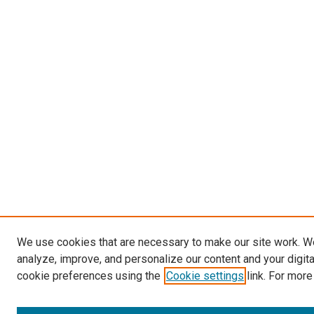
We use cookies that are necessary to make our site work. W
analyze, improve, and personalize our content and your digit
cookie preferences using the
Cookie settings
link. For more