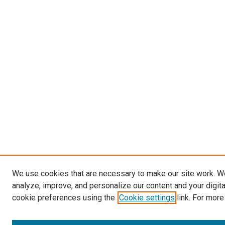
We use cookies that are necessary to make our site work. W
analyze, improve, and personalize our content and your digit
cookie preferences using the
Cookie settings
link. For more