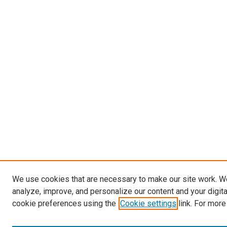
We use cookies that are necessary to make our site work. W
analyze, improve, and personalize our content and your digit
cookie preferences using the
Cookie settings
link. For more