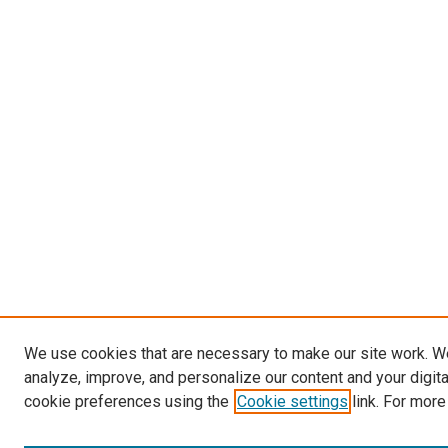
We use cookies that are necessary to make our site work. W
analyze, improve, and personalize our content and your digit
cookie preferences using the
Cookie settings
link. For more