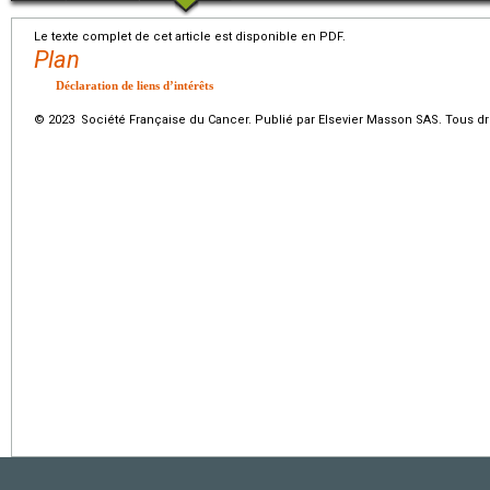
Le texte complet de cet article est disponible en PDF.
Plan
Déclaration de liens d’intérêts
© 2023 Société Française du Cancer. Publié par Elsevier Masson SAS. Tous dro