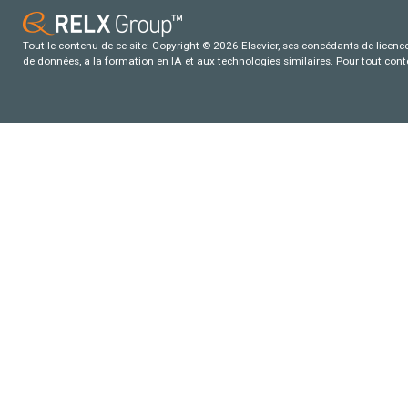
Tout le contenu de ce site: Copyright © 2026 Elsevier, ses concédants de licence e
de données, a la formation en IA et aux technologies similaires. Pour tout con