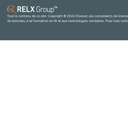
Tout le contenu de ce site: Copyright © 2026 Elsevier, ses concédants de licence e
de données, a la formation en IA et aux technologies similaires. Pour tout con