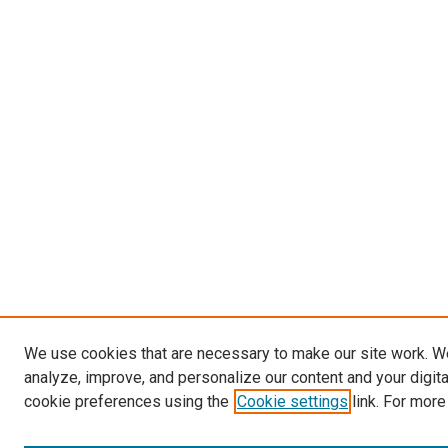
We use cookies that are necessary to make our site work. W
analyze, improve, and personalize our content and your digit
cookie preferences using the
Cookie settings
link. For more