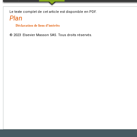
Le texte complet de cet article est disponible en PDF.
Plan
Déclaration de liens d’intérêts
© 2023 Elsevier Masson SAS. Tous droits réservés.