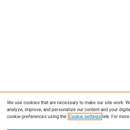
We use cookies that are necessary to make our site work. W
analyze, improve, and personalize our content and your digit
cookie preferences using the
Cookie settings
link. For more