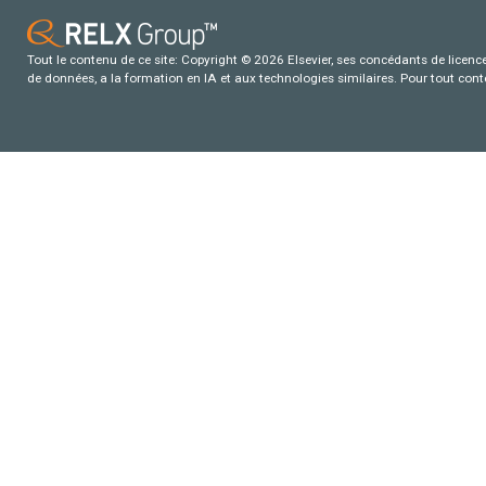
Tout le contenu de ce site: Copyright © 2026 Elsevier, ses concédants de licence e
de données, a la formation en IA et aux technologies similaires. Pour tout con