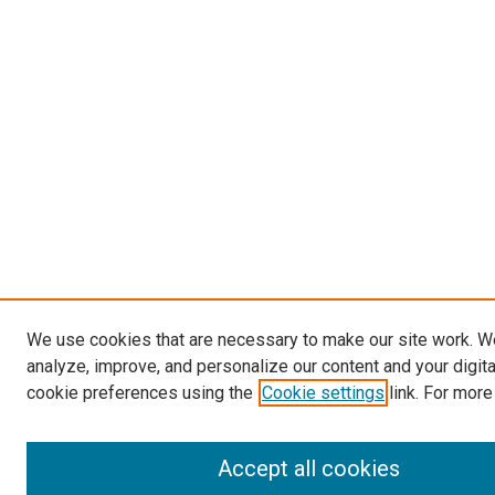
We use cookies that are necessary to make our site work. W
analyze, improve, and personalize our content and your digit
cookie preferences using the
Cookie settings
link. For more
Accept all cookies