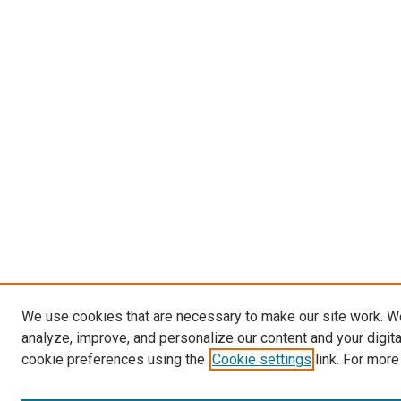
We use cookies that are necessary to make our site work. W
analyze, improve, and personalize our content and your digit
cookie preferences using the
Cookie settings
link. For more