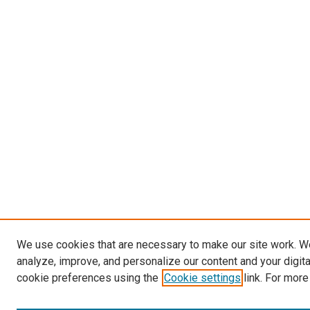
We use cookies that are necessary to make our site work. W
analyze, improve, and personalize our content and your digit
cookie preferences using the
Cookie settings
link. For more