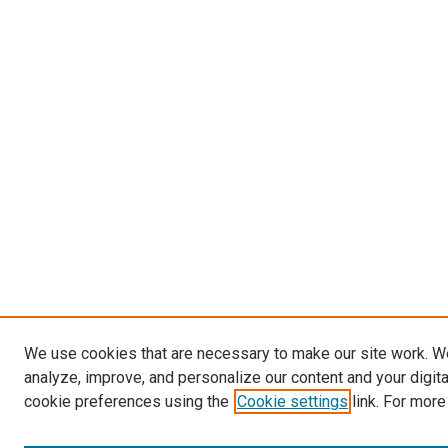
We use cookies that are necessary to make our site work. W
analyze, improve, and personalize our content and your digit
cookie preferences using the
Cookie settings
link. For more