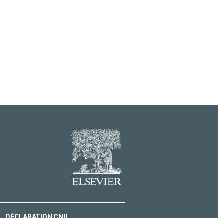
DÉCLARATION CNIL