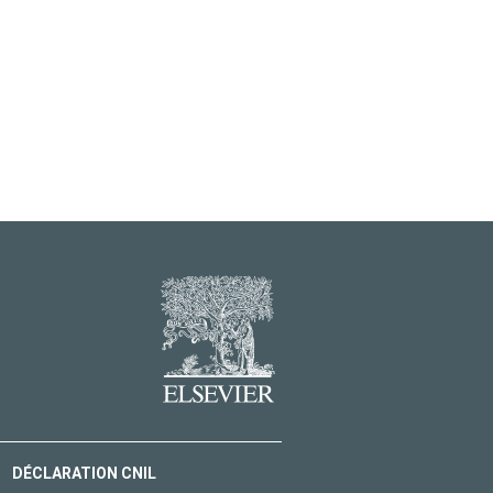
DÉCLARATION CNIL