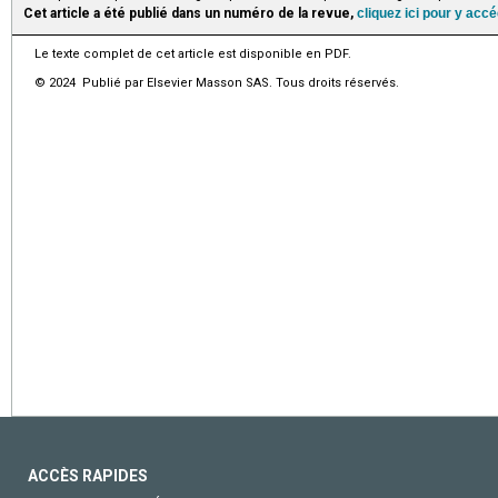
Cet article a été publié dans un numéro de la revue,
cliquez ici pour y acc
Le texte complet de cet article est disponible en PDF.
© 2024 Publié par Elsevier Masson SAS. Tous droits réservés.
ACCÈS RAPIDES