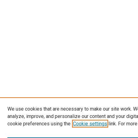
We use cookies that are necessary to make our site work. W
analyze, improve, and personalize our content and your digit
cookie preferences using the
Cookie settings
link. For more