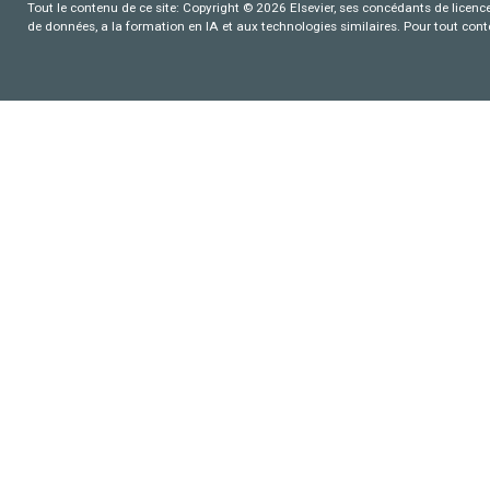
Tout le contenu de ce site: Copyright © 2026 Elsevier, ses concédants de licence e
de données, a la formation en IA et aux technologies similaires. Pour tout con