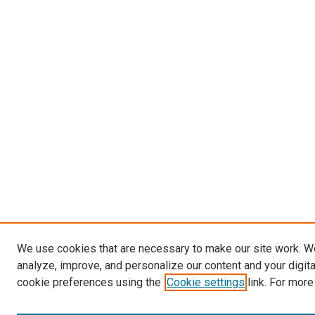
We use cookies that are necessary to make our site work. W
analyze, improve, and personalize our content and your digit
cookie preferences using the
Cookie settings
link. For more