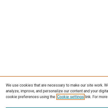
We use cookies that are necessary to make our site work. W
analyze, improve, and personalize our content and your digit
cookie preferences using the
Cookie settings
link. For more