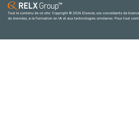
Tout le contenu de ce site: Copyright © 2026 Elsevier, ses concédants de licence e
de données, a la formation en IA et aux technologies similaires. Pour tout con