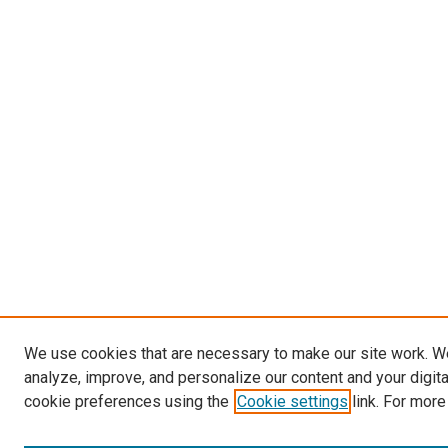
We use cookies that are necessary to make our site work. W
analyze, improve, and personalize our content and your digit
cookie preferences using the
Cookie settings
link. For more