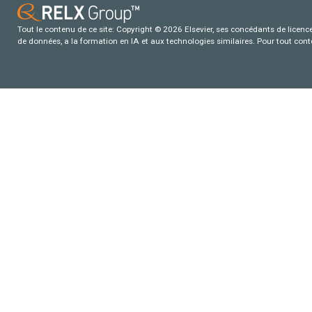
Tout le contenu de ce site: Copyright © 2026 Elsevier, ses concédants de licence e
de données, a la formation en IA et aux technologies similaires. Pour tout con