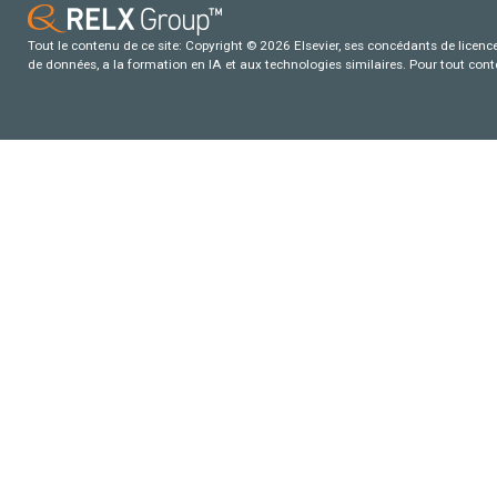
Tout le contenu de ce site: Copyright © 2026 Elsevier, ses concédants de licence e
de données, a la formation en IA et aux technologies similaires. Pour tout con