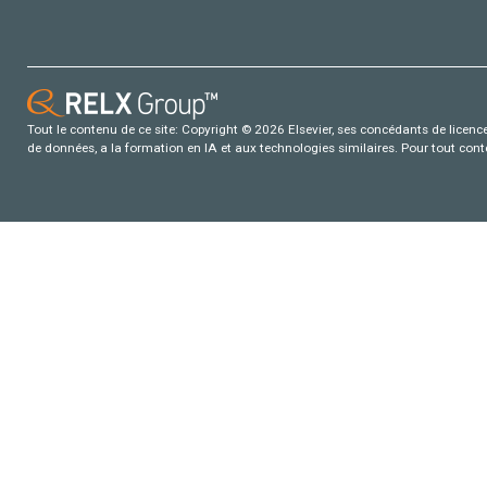
Tout le contenu de ce site: Copyright © 2026 Elsevier, ses concédants de licence e
de données, a la formation en IA et aux technologies similaires. Pour tout con