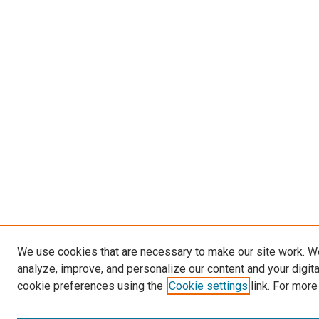
We use cookies that are necessary to make our site work. W
analyze, improve, and personalize our content and your digit
cookie preferences using the
Cookie settings
link. For more