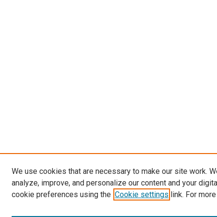
We use cookies that are necessary to make our site work. W
analyze, improve, and personalize our content and your digit
cookie preferences using the
Cookie settings
link. For more