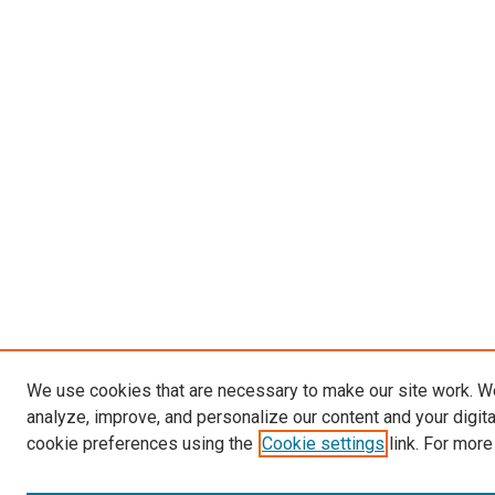
We use cookies that are necessary to make our site work. W
analyze, improve, and personalize our content and your digit
cookie preferences using the
Cookie settings
link. For more