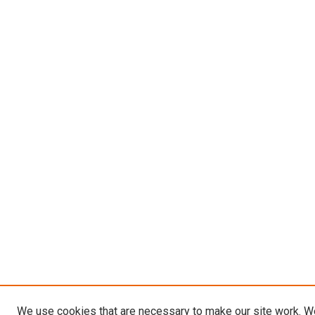
We use cookies that are necessary to make our site work. W