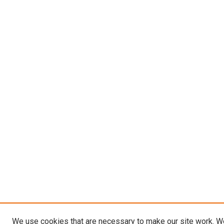
We use cookies that are necessary to make our site work. W