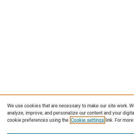
We use cookies that are necessary to make our site work. W
analyze, improve, and personalize our content and your digit
cookie preferences using the
Cookie settings
link. For more