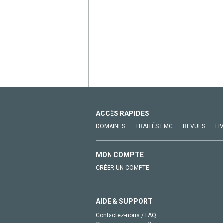
ACCÈS RAPIDES
DOMAINES
TRAITÉS EMC
REVUES
LI
MON COMPTE
CRÉER UN COMPTE
AIDE & SUPPORT
Contactez-nous / FAQ