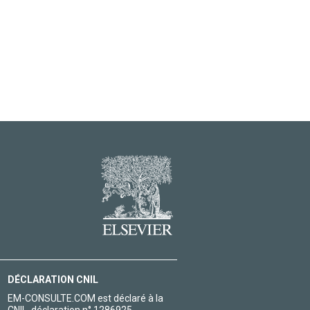
DÉCLARATION CNIL
EM-CONSULTE.COM est déclaré à la