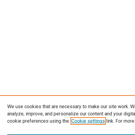
We use cookies that are necessary to make our site work. W
analyze, improve, and personalize our content and your digit
cookie preferences using the
Cookie settings
link. For more