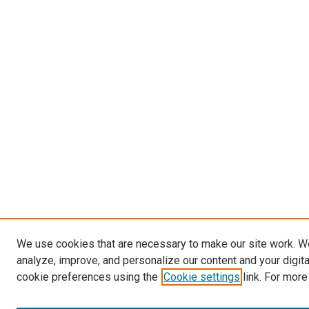
We use cookies that are necessary to make our site work. W
analyze, improve, and personalize our content and your digit
cookie preferences using the
Cookie settings
link. For more