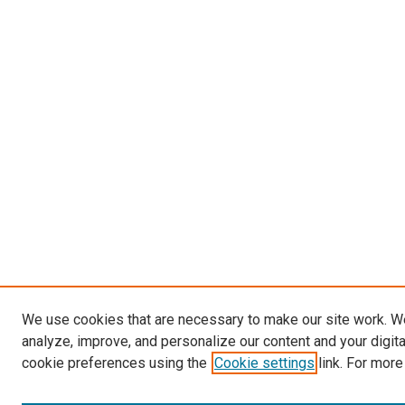
We use cookies that are necessary to make our site work. W
analyze, improve, and personalize our content and your digit
cookie preferences using the
Cookie settings
link. For more