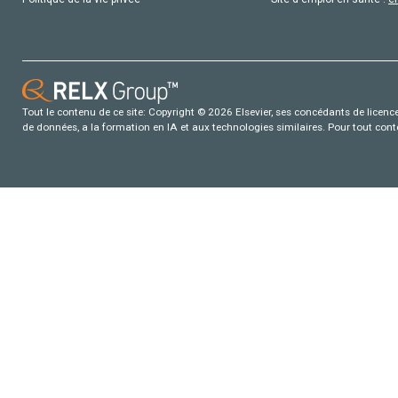
Tout le contenu de ce site: Copyright © 2026 Elsevier, ses concédants de licence e
de données, a la formation en IA et aux technologies similaires. Pour tout con