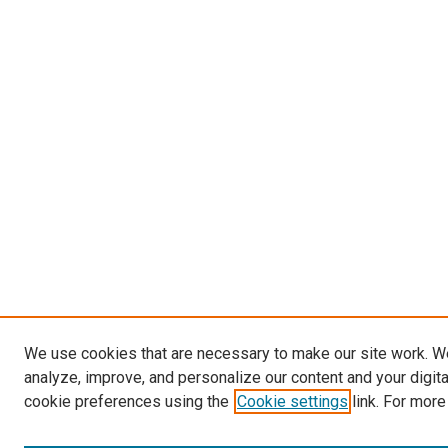
We use cookies that are necessary to make our site work. W
analyze, improve, and personalize our content and your digit
cookie preferences using the
Cookie settings
link. For more