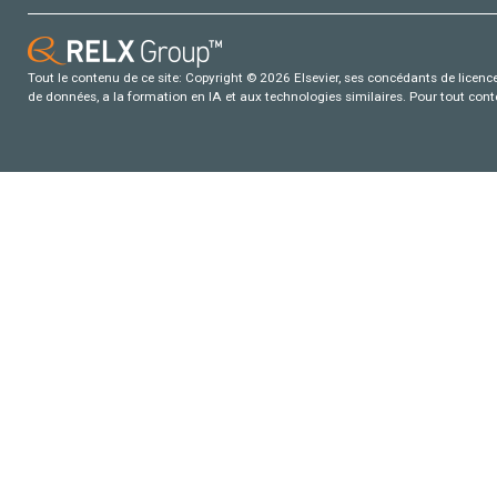
Tout le contenu de ce site: Copyright © 2026 Elsevier, ses concédants de licence e
de données, a la formation en IA et aux technologies similaires. Pour tout con